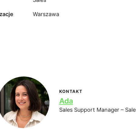
zacje
Warszawa
KONTAKT
Ada
Sales Support Manager – Sale