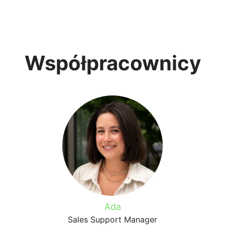
Współpracownicy
Ada
Sales Support Manager