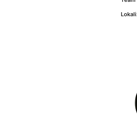
Lokali