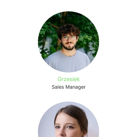
Grzesiek
Sales Manager